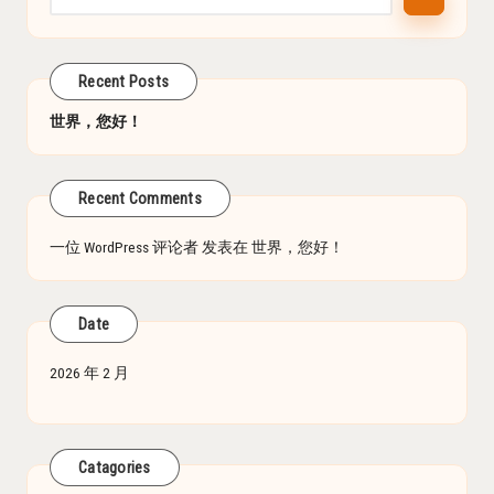
Recent Posts
世界，您好！
Recent Comments
一位 WordPress 评论者
发表在
世界，您好！
Date
2026 年 2 月
Catagories