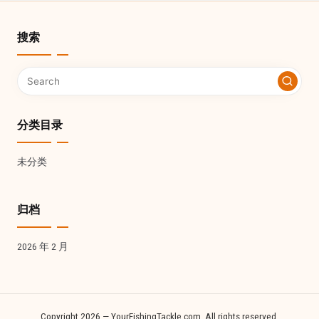
搜索
分类目录
未分类
归档
2026 年 2 月
Copyright 2026 — YourFishingTackle.com. All rights reserved.