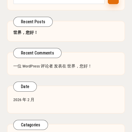
Recent Posts
世界，您好！
Recent Comments
一位 WordPress 评论者
发表在
世界，您好！
Date
2026 年 2 月
Catagories