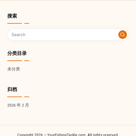
搜索
分类目录
未分类
归档
2026 年 2 月
Copyright 2026 — YourFishingTackle.com. All rights reserved.