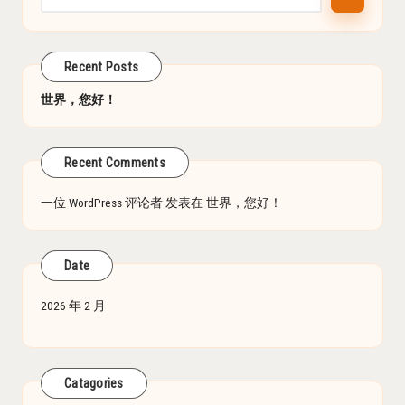
Recent Posts
世界，您好！
Recent Comments
一位 WordPress 评论者
发表在
世界，您好！
Date
2026 年 2 月
Catagories