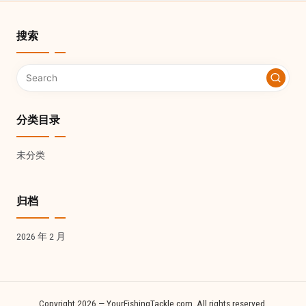
搜索
分类目录
未分类
归档
2026 年 2 月
Copyright 2026 — YourFishingTackle.com. All rights reserved.